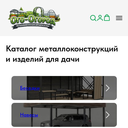
Главная
→
Каталог
Каталог металлоконструкций
и изделий для дачи
Беседки
Навесы