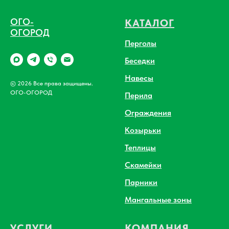
ОГО-
КАТАЛОГ
ОГОРОД
Перголы
Беседки
Навесы
© 2026 Все права защищены.
ОГО-ОГОРОД
Перила
Ограждения
Козырьки
Теплицы
Скамейки
Парники
Мангальные зоны
УСЛУГИ
КОМПАНИЯ