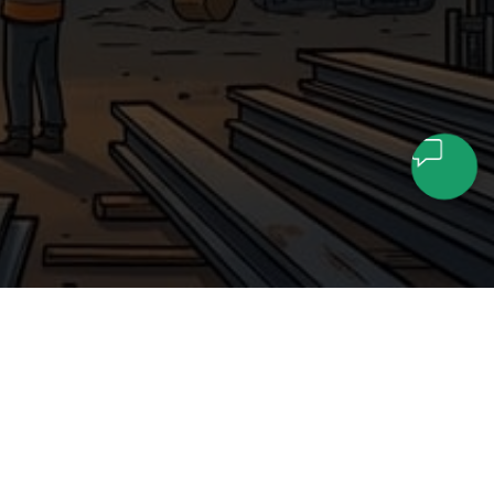
КОМПАНИЯ
О нас