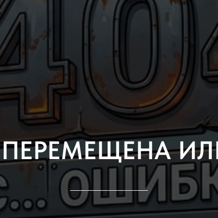
 ПЕРЕМЕЩЕНА ИЛ