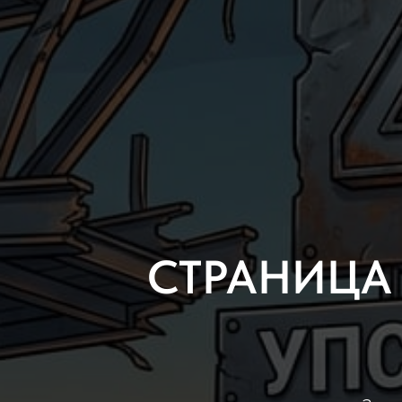
СТРАНИЦА