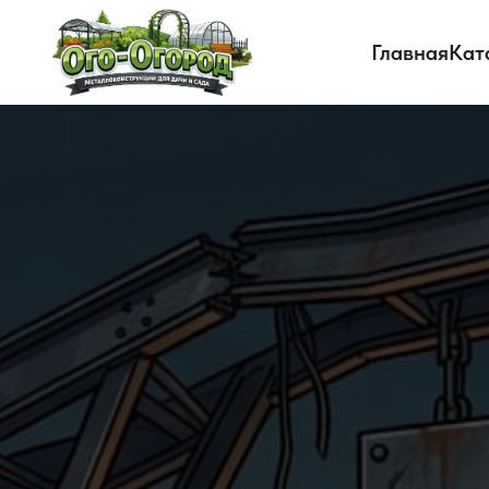
Главная
Кат