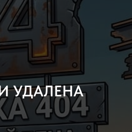
И УДАЛЕНА